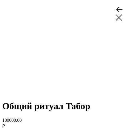
Общий ритуал Табор
180000,00
₽